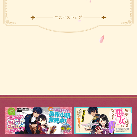
ニューストップ