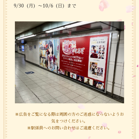
9/30（月）〜10/6（日）まで
※広告をご覧になる際は周囲の方のご迷惑にならないようお
気をつけください。
※駅係員へのお問い合わせはご遠慮ください。