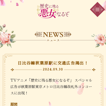
日比谷線秋葉原駅に交通広告掲出！
2024.09.30
TVアニメ「歴史に残る悪女になるぞ」 スペシャル
広告が秋葉原駅東京メトロ日比谷線改札外コンコー
スに出現！
期間