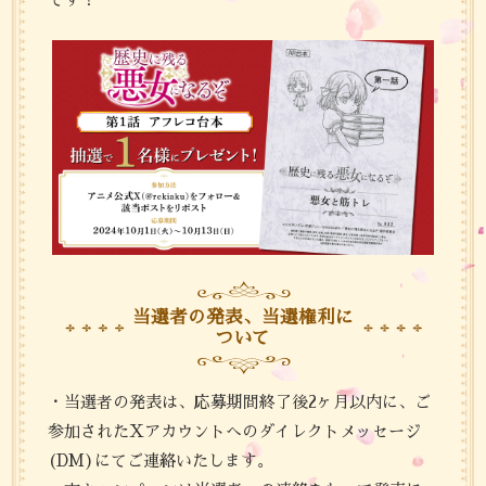
当選者の発表、当選権利に
ついて
・当選者の発表は、応募期間終了後2ヶ月以内に、ご
参加されたXアカウントへのダイレクトメッセージ
(DM)にてご連絡いたします。