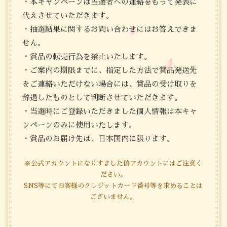
・本キャンペーンは当選者への連絡をもって発表に
代えさせていただきます。
・抽選結果に関するお問い合わせにはお答えできま
せん。
・賞品の転売行為を禁止いたします。
・ご案内の期限までに、指定した方法で賞品発送先
をご連絡いただけない場合には、賞品の受け取りを
辞退したものとして判断させていただきます。
・当選時にご登録いただきました個人情報は本キャ
ンペーンのみに使用いたします。
・賞品のお届け先は、日本国内に限ります。
※公式アカウントになりすました偽アカウントにはご注意く
ださい。
SNS等にてお客様のクレジットカード番号等を求めることは
ございません。