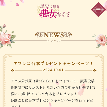
アフレコ台本プレゼントキャンペーン！
2024.10.01
アニメ公式X（
@rekiaku
）をフォローし、該当投稿
を期間中にリポストいただいた方の中から抽選で1名
様に、第1話アフレコ台本をプレゼント！
各話ごとに台本プレゼントキャンペーンを行う予定
です！